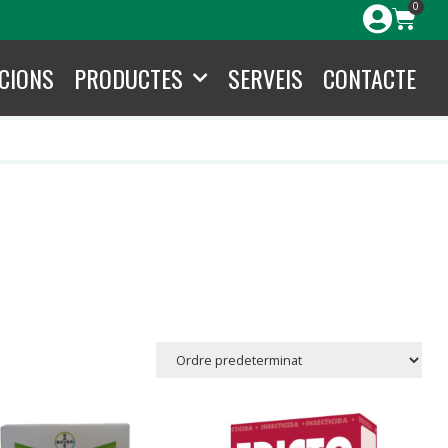
0
CIONS
PRODUCTES
SERVEIS
CONTACTE