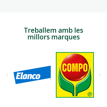
Treballem amb les
millors marques