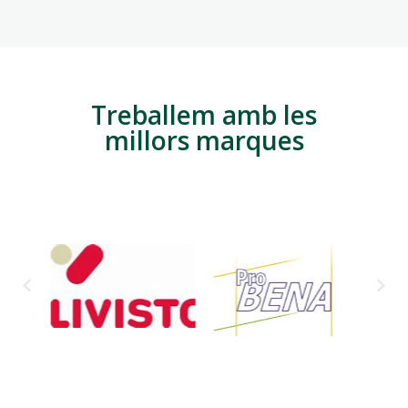
Treballem amb les
millors marques