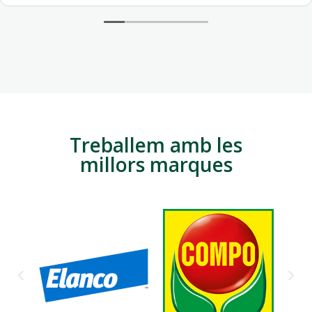
Treballem amb les
millors marques