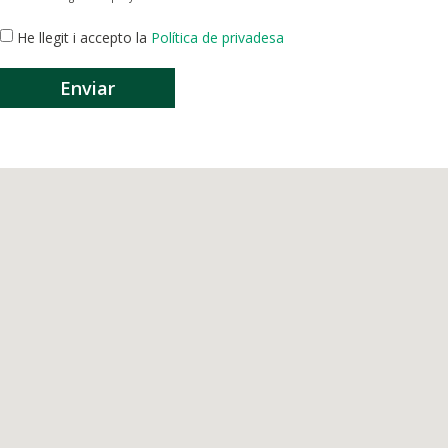
He llegit i accepto la
Política de privadesa
Enviar