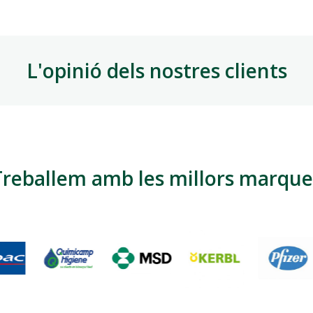
L'opinió dels nostres clients
Treballem amb les millors marque