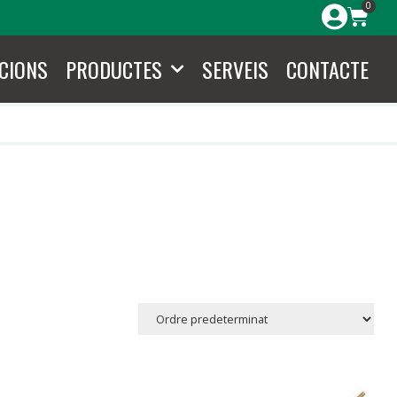
0
CIONS
PRODUCTES
SERVEIS
CONTACTE