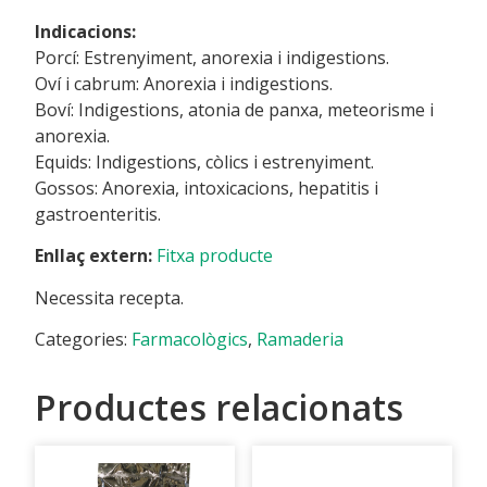
Indicacions:
Porcí: Estrenyiment, anorexia i indigestions.
Oví i cabrum: Anorexia i indigestions.
Boví: Indigestions, atonia de panxa, meteorisme i
anorexia.
Equids: Indigestions, còlics i estrenyiment.
Gossos: Anorexia, intoxicacions, hepatitis i
gastroenteritis.
Enllaç extern:
Fitxa producte
Necessita recepta.
Categories:
Farmacològics
,
Ramaderia
Productes relacionats