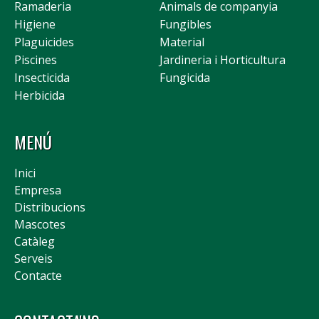
Ramaderia
Animals de companyia
Higiene
Fungibles
Plaguicides
Material
Piscines
Jardineria i Horticultura
Insecticida
Fungicida
Herbicida
MENÚ
Inici
Empresa
Distribucions
Mascotes
Catàleg
Serveis
Contacte