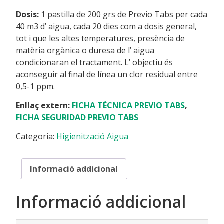
Dosis:
1 pastilla de 200 grs de Previo Tabs per cada
40 m3 d’ aigua, cada 20 dies com a dosis general,
tot i que les altes temperatures, presència de
matèria orgànica o duresa de l’ aigua
condicionaran el tractament. L’ objectiu és
aconseguir al final de línea un clor residual entre
0,5-1 ppm.
Enllaç extern:
FICHA TÉCNICA PREVIO TABS
,
FICHA SEGURIDAD PREVIO TABS
Categoria:
Higienització Aigua
Informació addicional
Informació addicional