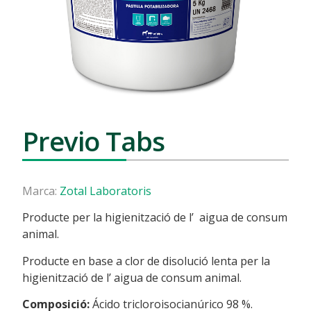
Previo Tabs
Marca:
Zotal Laboratoris
Producte per la higienització de l’ aigua de consum
animal.
Producte en base a clor de disolució lenta per la
higienització de l’ aigua de consum animal.
Composició:
Ácido tricloroisocianúrico 98 %.