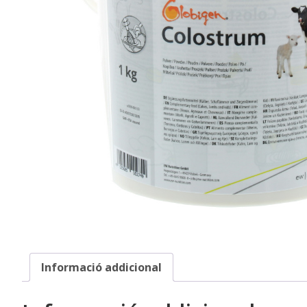
Informació addicional