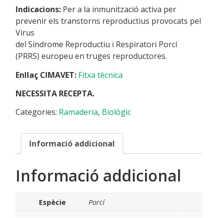
Indicacions:
Per a la inmunització activa per
prevenir els transtorns reproductius provocats pel
Virus
del Síndrome Reproductiu i Respiratori Porcí
(PRRS) europeu en truges reproductores.
Enllaç CIMAVET:
Fitxa tècnica
NECESSITA RECEPTA.
Categories:
Ramaderia
,
Biològic
Informació addicional
Informació addicional
Espècie
Porcí