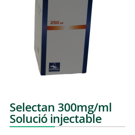
Selectan 300mg/ml
Solució injectable