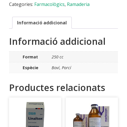
Categories:
Farmacològics
,
Ramaderia
Informació addicional
Informació addicional
Format
250 cc
Espècie
Boví, Porcí
Productes relacionats