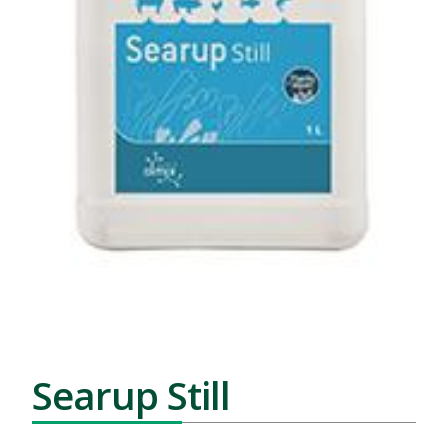
Searup Still