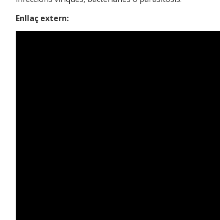
Enllaç extern: