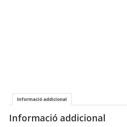
Informació addicional
Informació addicional