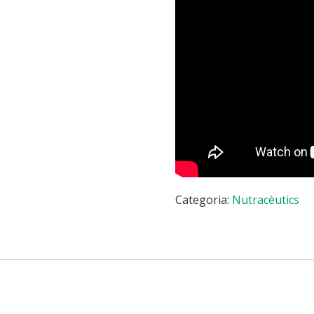
Categoria:
Nutracèutics