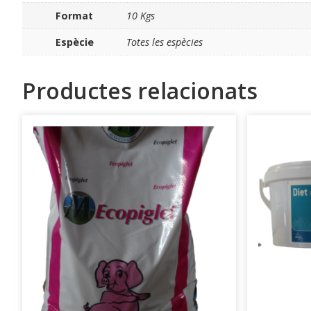
Format
10 Kgs
Espècie
Totes les espècies
Productes relacionats