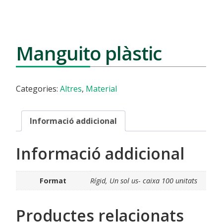
Manguito plàstic
Categories:
Altres
,
Material
Informació addicional
Informació addicional
Format
Rígid, Un sol us- caixa 100 unitats
Productes relacionats