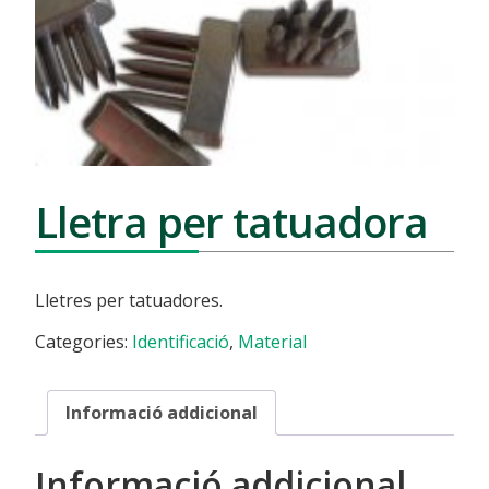
Lletra per tatuadora
Lletres per tatuadores.
Categories:
Identificació
,
Material
Informació addicional
Informació addicional