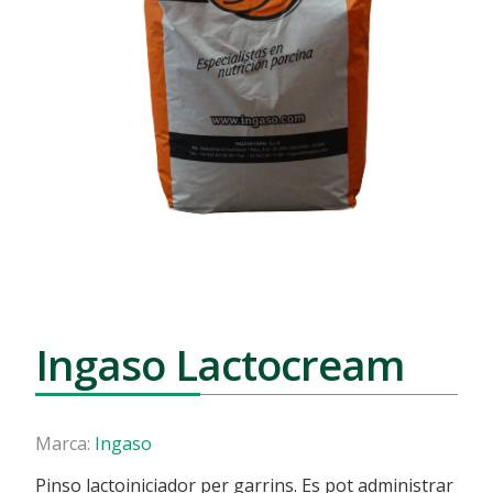
Ingaso Lactocream
Marca:
Ingaso
Pinso lactoiniciador per garrins. Es pot administrar