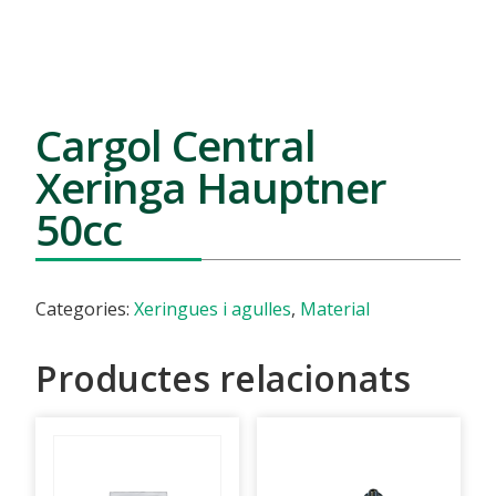
Cargol Central
Xeringa Hauptner
50cc
Categories:
Xeringues i agulles
,
Material
Productes relacionats