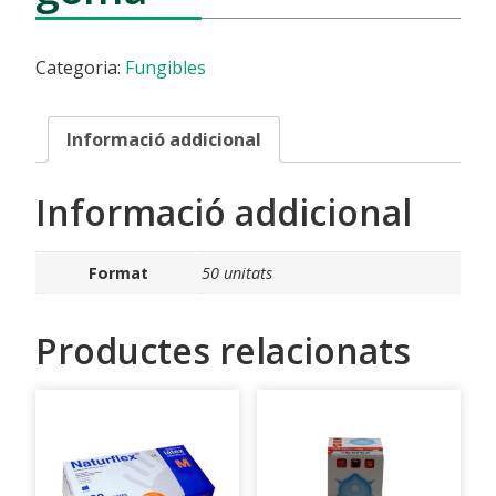
Categoria:
Fungibles
Informació addicional
Informació addicional
Format
50 unitats
Productes relacionats