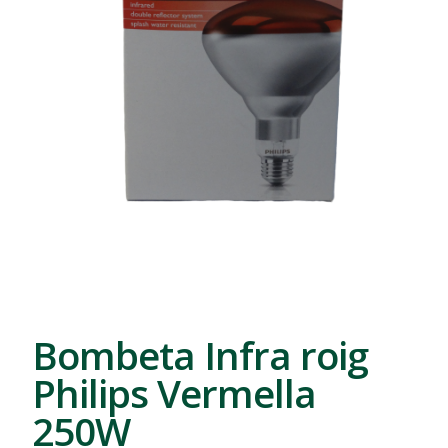
Bombeta Infra roig
Philips Vermella
250W