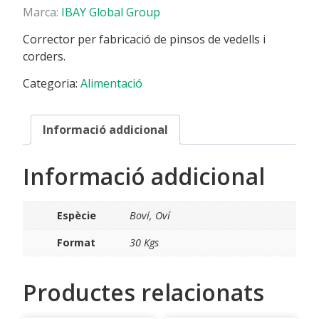
Marca:
IBAY Global Group
Corrector per fabricació de pinsos de vedells i
corders.
Categoria:
Alimentació
Informació addicional
Informació addicional
Espècie
Boví, Oví
Format
30 Kgs
Productes relacionats